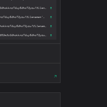
https://ipfs.fleek.co/ipfs/bafykbzacedumxbv6bisxmvyzfux66t4xbmf63mfc3dhokknz7duy5dho73yzu?filename='职业百科(走进社会的理想工作指南)(精)/社会心理百科丛书: 走进社会的理想工作指南.pdf'
https://ipfs.io/ipfs/bafykbzacedumxbv6bisxmvyzfux66t4xbmf63mfc3dhokknz7duy5dho73yzu?filename='职业百科(走进社会的理想工作指南)(精)/社会心理百科丛书: 走进社会的理想工作指南.pdf'
https://hardbin.com/ipfs/bafykbzacedumxbv6bisxmvyzfux66t4xbmf63mfc3dhokknz7duy5dho73yzu?filename='职业百科(走进社会的理想工作指南)(精)/社会心理百科丛书: 走进社会的理想工作指南.pdf'
https://cloudflare-ipfs.com/ipfs/bafykbzacedumxbv6bisxmvyzfux66t4xbmf63mfc3dhokknz7duy5dho73yzu?filename='职业百科(走进社会的理想工作指南)(精)/社会心理百科丛书: 走进社会的理想工作指南.pdf'